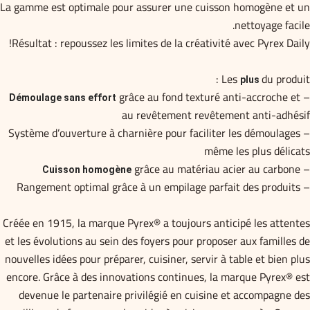
La gamme est optimale pour assurer une cuisson homogène et un
nettoyage facile.
Résultat : repoussez les limites de la créativité avec Pyrex Daily!
Les
du produit :
plus
grâce au fond texturé anti-accroche et
–
Démoulage sans effort
au revêtement revêtement anti-adhésif
– Système d’ouverture à charnière pour faciliter les démoulages
même les plus délicats
grâce au matériau acier au carbone
–
Cuisson homogène
– Rangement optimal grâce à un empilage parfait des produits
Créée en 1915, la marque Pyrex® a toujours anticipé les attentes
et les évolutions au sein des foyers pour proposer aux familles de
nouvelles idées pour préparer, cuisiner, servir à table et bien plus
encore. Grâce à des innovations continues, la marque Pyrex® est
devenue le partenaire privilégié en cuisine et accompagne des