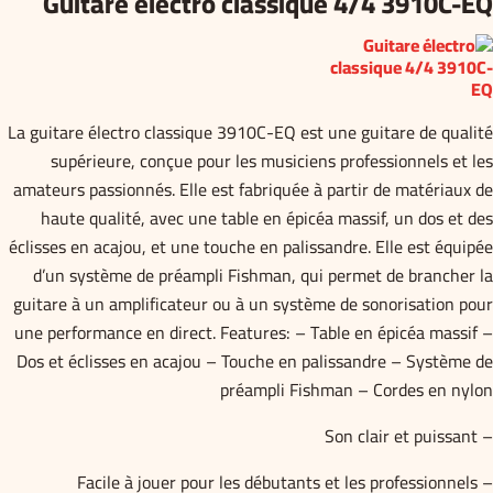
Guitare électro classique 4/4 3910C-EQ
La guitare électro classique 3910C-EQ est une guitare de qualité
supérieure, conçue pour les musiciens professionnels et les
amateurs passionnés. Elle est fabriquée à partir de matériaux de
haute qualité, avec une table en épicéa massif, un dos et des
éclisses en acajou, et une touche en palissandre. Elle est équipée
d’un système de préampli Fishman, qui permet de brancher la
guitare à un amplificateur ou à un système de sonorisation pour
une performance en direct. Features: – Table en épicéa massif –
Dos et éclisses en acajou – Touche en palissandre – Système de
préampli Fishman – Cordes en nylon
– Son clair et puissant
– Facile à jouer pour les débutants et les professionnels