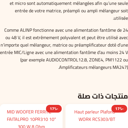
et micro sont automatiquement mélangées afin qu’une seule
entrée de votre matrice, préampli ou ampli mélangeur soit
utilisée.
Comme ALINP fonctionne avec une alimentation fantôme de 24
ou 48 V, il est extrêmement polyvalent et peut être utilisé avec
n’importe quel mélangeur, matrice ou préamplificateur doté d’une
entrée MIC/Ligne avec une alimentation fantôme d’au moins 24 V
(par exemple AUDIOCONTROL12.8, ZONE4, PM1122 ou
Amplificateurs mélangeurs MA247).
منتجات ذات صلة
-17%
-17%