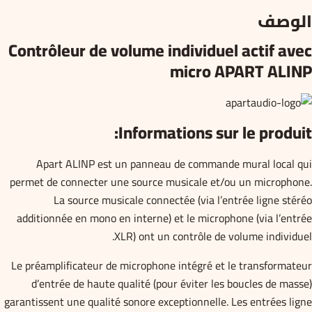
الوصف
Contrôleur de volume individuel actif avec
micro APART ALINP
Informations sur le produit:
Apart ALINP est un panneau de commande mural local qui
permet de connecter une source musicale et/ou un microphone.
La source musicale connectée (via l’entrée ligne stéréo
additionnée en mono en interne) et le microphone (via l’entrée
XLR) ont un contrôle de volume individuel.
Le préamplificateur de microphone intégré et le transformateur
d’entrée de haute qualité (pour éviter les boucles de masse)
garantissent une qualité sonore exceptionnelle. Les entrées ligne