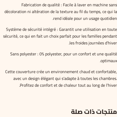
Fabrication de qualité : Facile à laver en machine sans
décoloration ni altération de la texture au fil du temps, ce qui la
rend idéale pour un usage quotidien.
Système de sécurité intégré : Garantit une utilisation en toute
sécurité, ce qui en fait un choix parfait pour les familles pendant
les froides journées d’hiver.
Sans polyester : 0% polyester, pour un confort et une qualité
optimaux.
Cette couverture crée un environnement chaud et confortable,
avec un design élégant qui s’adapte à toutes les chambres.
Profitez de confort et de chaleur tout au long de l’hiver.
منتجات ذات صلة